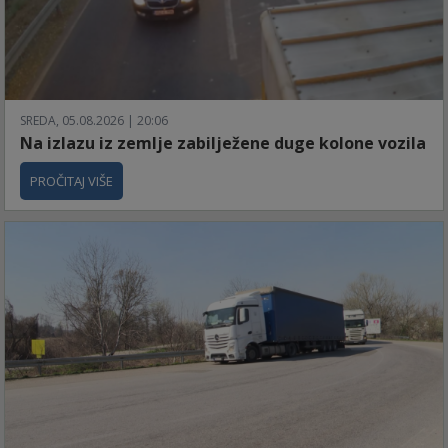
SREDA, 05.08.2026 | 20:06
Na izlazu iz zemlje zabilježene duge kolone vozila
PROČITAJ VIŠE