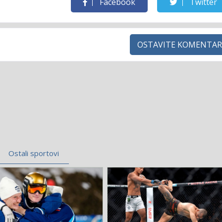
Facebook
Twitter
OSTAVITE KOMENTAR
Ostali sportovi