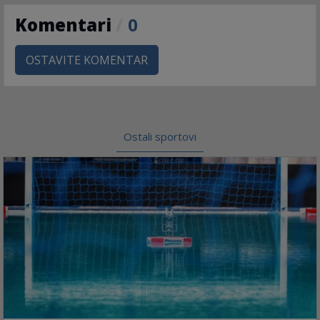
Komentari
/
0
OSTAVITE KOMENTAR
Ostali sportovi