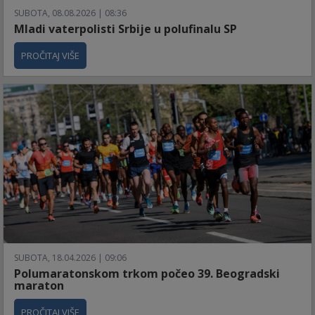
SUBOTA, 08.08.2026 | 08:36
Mladi vaterpolisti Srbije u polufinalu SP
PROČITAJ VIŠE
SUBOTA, 18.04.2026 | 09:06
Polumaratonskom trkom počeo 39. Beogradski
maraton
PROČITAJ VIŠE