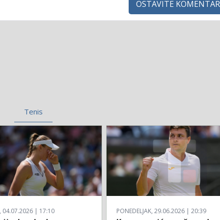
OSTAVITE KOMENTAR
Tenis
04.07.2026 | 17:10
PONEDELJAK, 29.06.2026 | 20:39