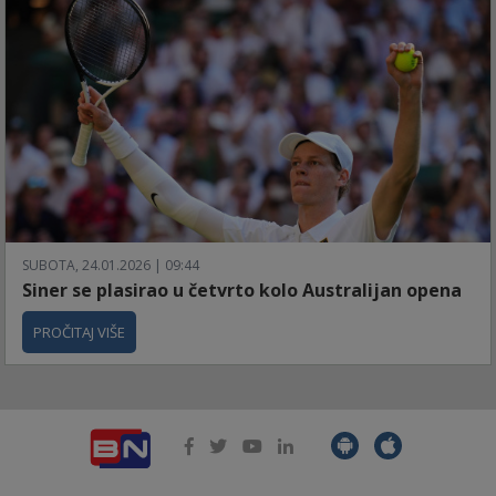
SUBOTA, 24.01.2026 | 09:44
Siner se plasirao u četvrto kolo Australijan opena
PROČITAJ VIŠE