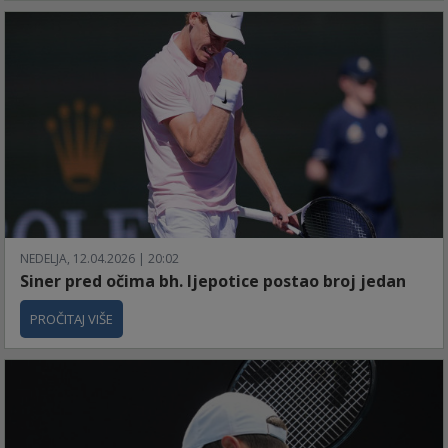
NEDELJA, 12.04.2026 | 20:02
Siner pred očima bh. ljepotice postao broj jedan
PROČITAJ VIŠE