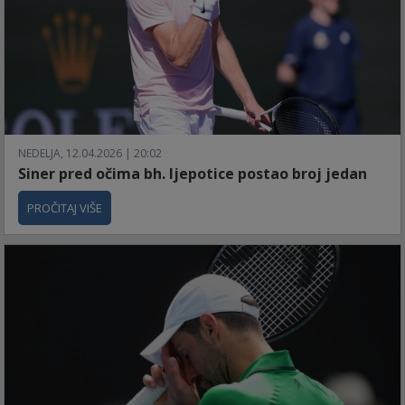
NEDELJA, 12.04.2026 | 20:02
Siner pred očima bh. ljepotice postao broj jedan
PROČITAJ VIŠE