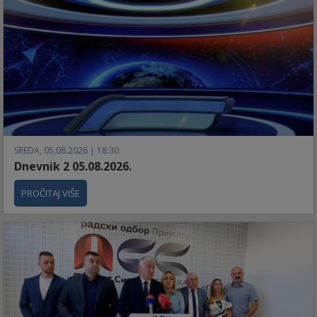
SREDA, 05.08.2026 | 18:30
Dnevnik 2 05.08.2026.
PROČITAJ VIŠE