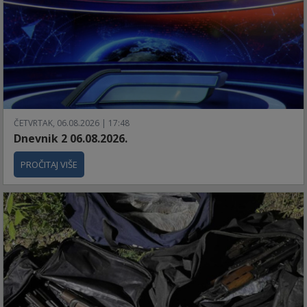
ČETVRTAK, 06.08.2026 | 17:48
Dnevnik 2 06.08.2026.
PROČITAJ VIŠE