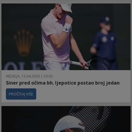
NEDELJA, 12.04.2026 | 20:02
Siner pred očima bh. ljepotice postao broj jedan
PROČITAJ VIŠE