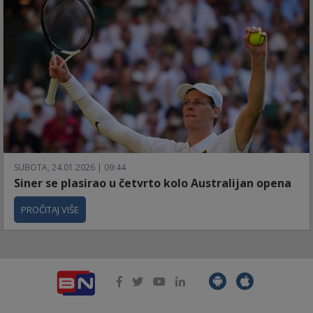
SUBOTA, 24.01.2026 | 09:44
Siner se plasirao u četvrto kolo Australijan opena
PROČITAJ VIŠE