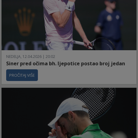
NEDELJA, 12.04.2026 | 20:02
Siner pred očima bh. ljepotice postao broj jedan
PROČITAJ VIŠE