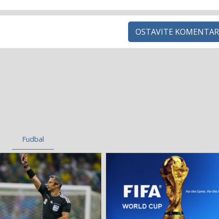
OSTAVITE KOMENTAR
Fudbal