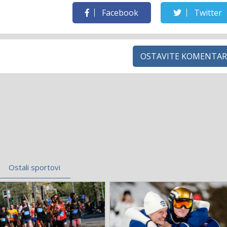
Facebook
Twitter
OSTAVITE KOMENTAR
Ostali sportovi