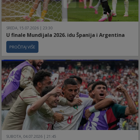
SREDA, 15.07.2026 | 23:30
U finale Mundijala 2026. idu Španija i Argentina
PROČITAJ VIŠE
SUBOTA, 04.07.2026 | 21:45