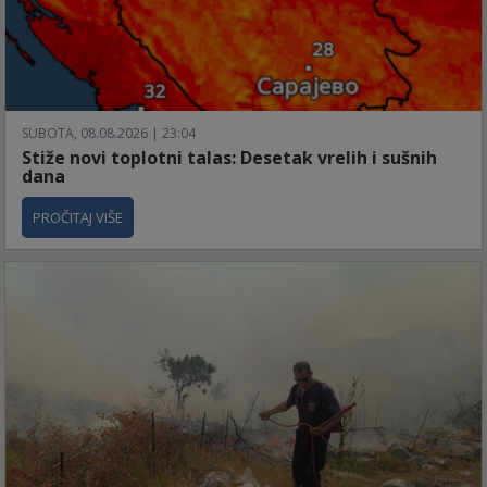
SUBOTA, 08.08.2026 | 23:04
Stiže novi toplotni talas: Desetak vrelih i sušnih
dana
PROČITAJ VIŠE