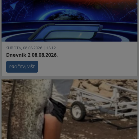
SUBOTA, 08.08.2026 | 18:12
Dnevnik 2 08.08.2026.
PROČITAJ VIŠE