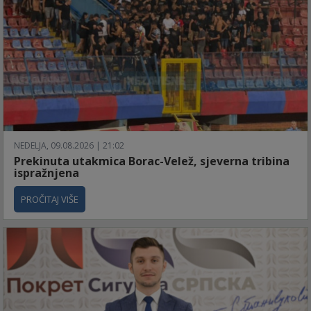
NEDELJA, 09.08.2026 | 21:02
Prekinuta utakmica Borac-Velež, sjeverna tribina
ispražnjena
PROČITAJ VIŠE