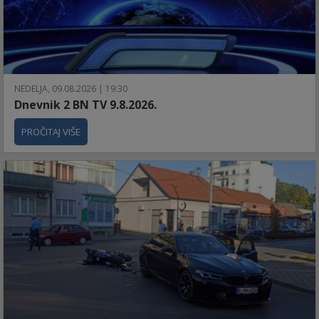
NEDELJA, 09.08.2026 | 19:30
Dnevnik 2 BN TV 9.8.2026.
PROČITAJ VIŠE