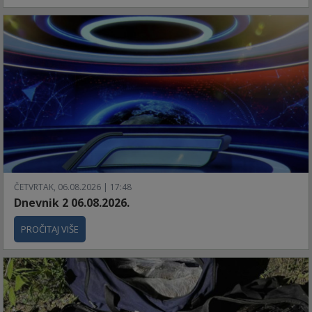
ČETVRTAK, 06.08.2026 | 17:48
Dnevnik 2 06.08.2026.
PROČITAJ VIŠE