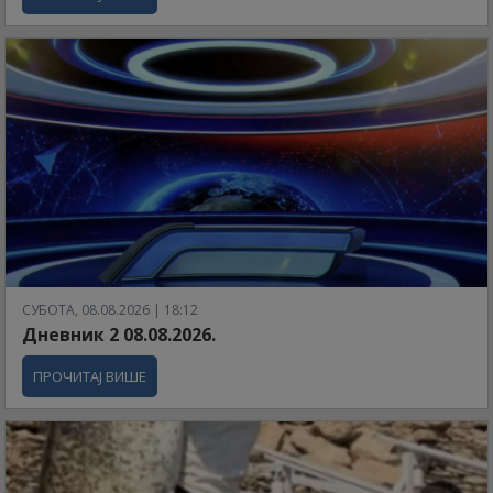
СУБОТА, 08.08.2026 | 18:12
Дневник 2 08.08.2026.
ПРОЧИТАЈ ВИШЕ