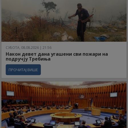
СУБОТА, 08.08.2026 | 21:56
Након девет дана угашени сви пожари на
подручју Требиња
ПРОЧИТАЈ ВИШЕ