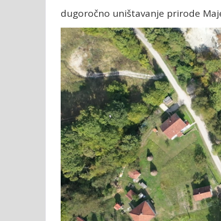
dugoročno uništavanje prirode Maje