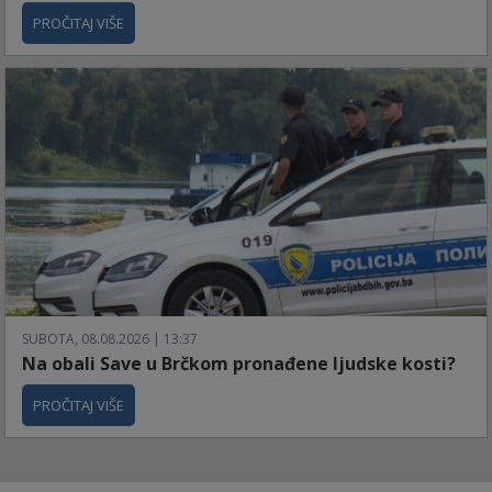
PROČITAJ VIŠE
SUBOTA, 08.08.2026 | 13:37
Na obali Save u Brčkom pronađene ljudske kosti?
PROČITAJ VIŠE