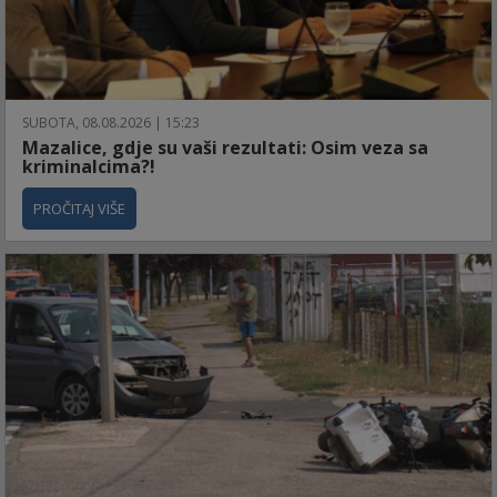
SUBOTA, 08.08.2026 | 15:23
Mazalice, gdje su vaši rezultati: Osim veza sa
kriminalcima?!
PROČITAJ VIŠE