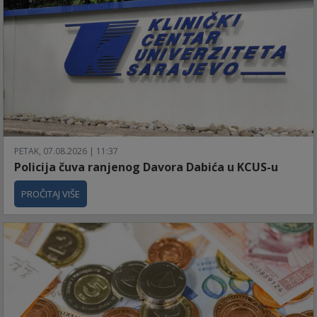
PETAK, 07.08.2026 | 11:37
Policija čuva ranjenog Davora Dabića u KCUS-u
PROČITAJ VIŠE