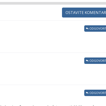
OSTAVITE KOMENTAR
ODGOVORIT
ODGOVORIT
ODGOVORIT